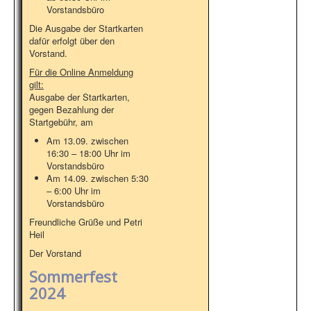
Vorstandsbüro
Die Ausgabe der Startkarten
dafür erfolgt über den
Vorstand.
Für die Online Anmeldung
gilt:
Ausgabe der Startkarten,
gegen Bezahlung der
Startgebühr, am
Am 13.09. zwischen
16:30 – 18:00 Uhr im
Vorstandsbüro
Am 14.09. zwischen 5:30
– 6:00 Uhr im
Vorstandsbüro
Freundliche Grüße und Petri
Heil
Der Vorstand
Sommerfest
2024