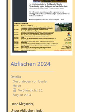
Abfischen 2024
Details
Geschrieben von
Daniel
Heller
Veröffentlicht: 25.
August 2024
Liebe Mitglieder,
Unser Abfischen findet