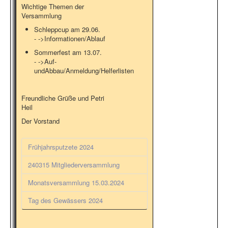
Wichtige Themen der
Versammlung
Schleppcup am 29.06.
- ->Informationen/Ablauf
Sommerfest am 13.07.
- ->Auf-
undAbbau/Anmeldung/Helferlisten
Freundliche Grüße und Petri
Heil
Der Vorstand
Frühjahrsputzete 2024
240315 Mitgliederversammlung
Monatsversammlung 15.03.2024
Tag des Gewässers 2024