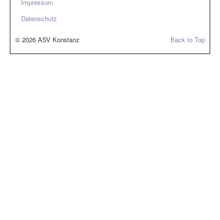
Impressum
Datenschutz
© 2026 ASV Konstanz
Back to Top