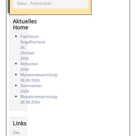
Natur - Artenschutz
Aktuelles
Home
Fachforum
Angelfischerei
26.
Oktober
2024
Abfischen
2024
Monatsversammlung
06.09.2024
Sommerfest
2024
Monatsversammlung
28.06.2024
Links
Das