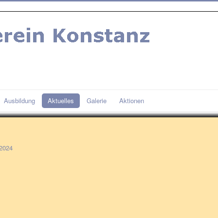
Ausbildung
Aktuelles
Galerie
Aktionen
 2024