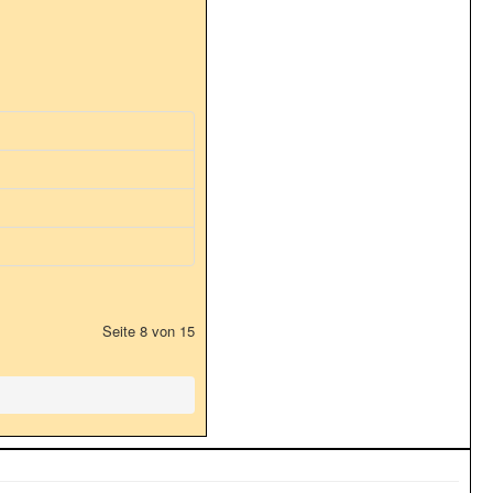
Seite 8 von 15